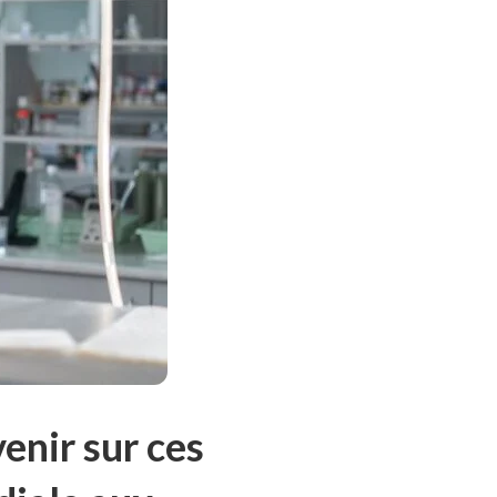
enir sur ces