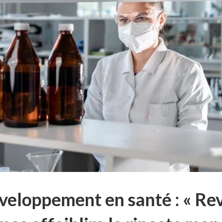
veloppement en santé : « Rev