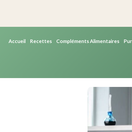
Accueil
Recettes
Compléments Alimentaires
Pur