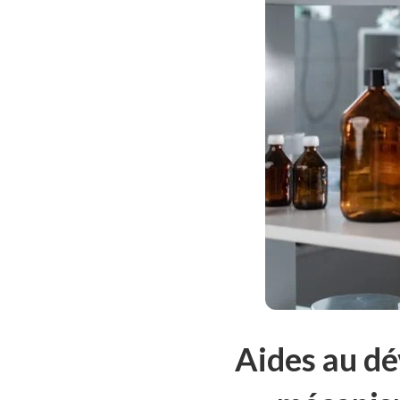
Aides au dé