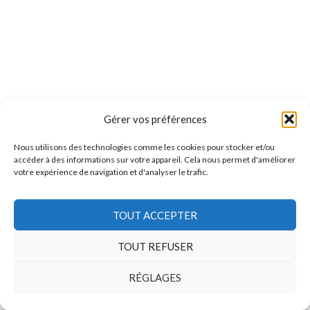
Gérer vos préférences
Nous utilisons des technologies comme les cookies pour stocker et/ou
accéder à des informations sur votre appareil. Cela nous permet d'améliorer
votre expérience de navigation et d'analyser le trafic.
TOUT ACCEPTER
TOUT REFUSER
RÉGLAGES