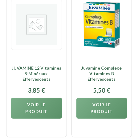
JUVAMINE 12 Vitamines
Juvamine Complexe
9 Minéraux
Vitamines B
Effervescents
Effervescents
3,85
€
5,50
€
VOIR LE
VOIR LE
PRODUIT
PRODUIT