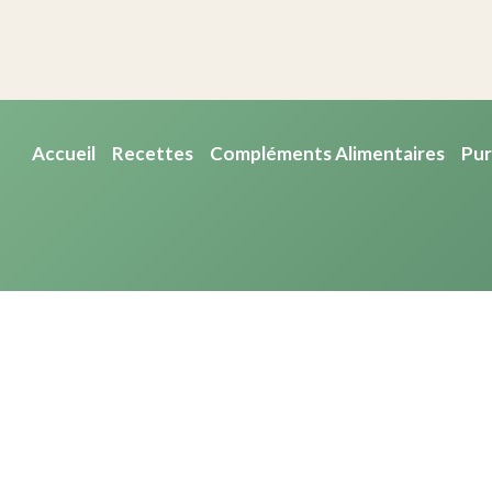
Accueil
Recettes
Compléments Alimentaires
Pur