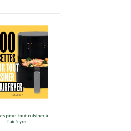
es pour tout cuisiner à
l’airfryer