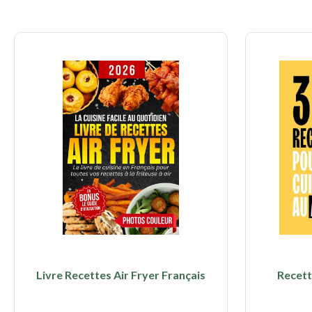
Livre Recettes Air Fryer Français
Recett