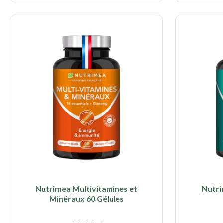
Nutrimea Multivitamines et
Nutri
Minéraux 60 Gélules