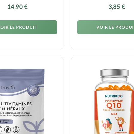
14,90
€
3,85
€
OIR LE PRODUIT
VOIR LE PRODU