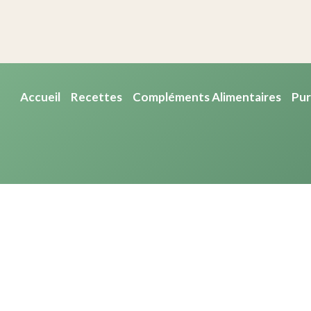
Accueil
Recettes
Compléments Alimentaires
Pur