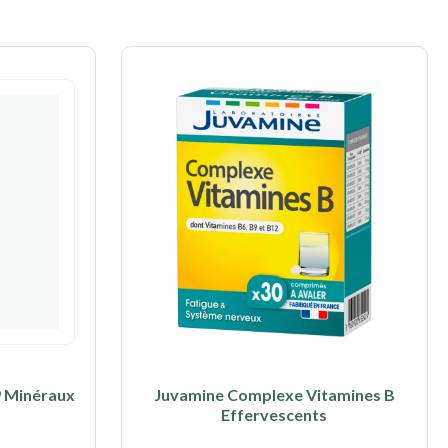
9 Minéraux
Juvamine Complexe Vitamines B
Effervescents