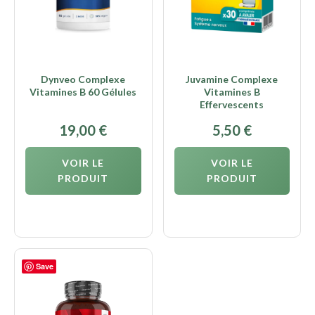
Dynveo Complexe
Juvamine Complexe
Vitamines B 60 Gélules
Vitamines B
Effervescents
19,00
€
5,50
€
VOIR LE
VOIR LE
PRODUIT
PRODUIT
Save