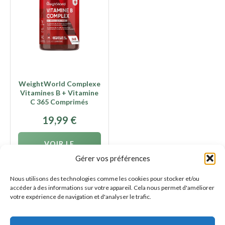
WeightWorld Complexe
Vitamines B + Vitamine
C 365 Comprimés
19,99
€
VOIR LE
PRODUIT
Gérer vos préférences
Nous utilisons des technologies comme les cookies pour stocker et/ou
accéder à des informations sur votre appareil. Cela nous permet d'améliorer
votre expérience de navigation et d'analyser le trafic.