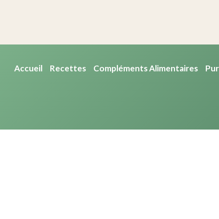
Accueil
Recettes
Compléments Alimentaires
Pur