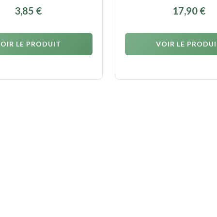
3,85
€
17,90
€
OIR LE PRODUIT
VOIR LE PRODU