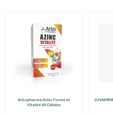
Arkopharma Azinc Forme et
JUVAMINE 
Vitalité 60 Gélules