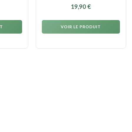
19,90
€
IT
VOIR LE PRODUIT