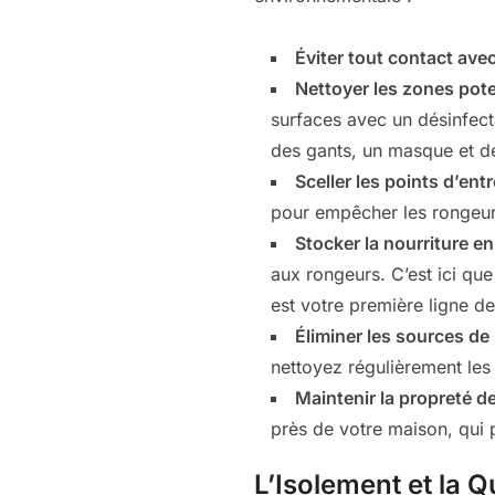
Éviter tout contact avec
Nettoyer les zones pote
surfaces avec un désinfecta
des gants, un masque et de
Sceller les points d’entr
pour empêcher les rongeur
Stocker la nourriture en
aux rongeurs. C’est ici que
est votre première ligne de
Éliminer les sources de 
nettoyez régulièrement les 
Maintenir la propreté d
près de votre maison, qui 
L’Isolement et la 