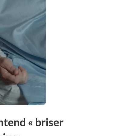
tend « briser