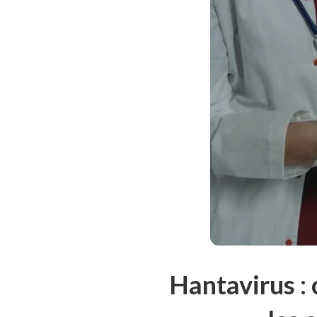
Hantavirus :