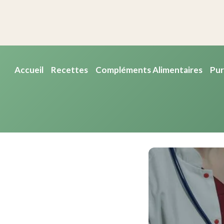
Accueil
Recettes
Compléments Alimentaires
Pur