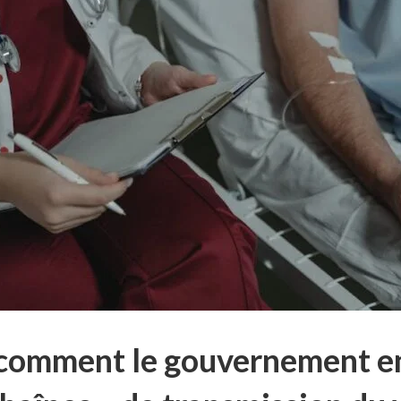
 comment le gouvernement en