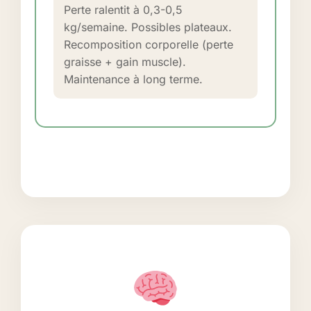
Perte ralentit à 0,3-0,5
kg/semaine. Possibles plateaux.
Recomposition corporelle (perte
graisse + gain muscle).
Maintenance à long terme.