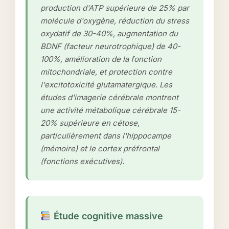
production d'ATP supérieure de 25% par
molécule d'oxygène, réduction du stress
oxydatif de 30-40%, augmentation du
BDNF (facteur neurotrophique) de 40-
100%, amélioration de la fonction
mitochondriale, et protection contre
l'excitotoxicité glutamatergique. Les
études d'imagerie cérébrale montrent
une activité métabolique cérébrale 15-
20% supérieure en cétose,
particulièrement dans l'hippocampe
(mémoire) et le cortex préfrontal
(fonctions exécutives).
Étude cognitive massive