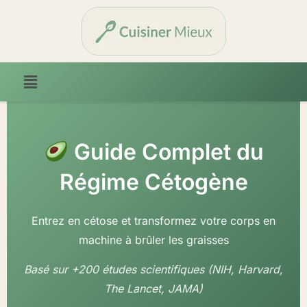
Guide Complet du
Régime Cétogène
Entrez en cétose et transformez votre corps en
machine à brûler les graisses
Basé sur +200 études scientifiques (NIH, Harvard,
The Lancet, JAMA)