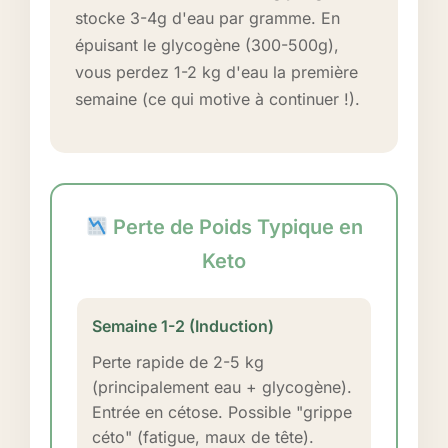
stocke 3-4g d'eau par gramme. En
épuisant le glycogène (300-500g),
vous perdez 1-2 kg d'eau la première
semaine (ce qui motive à continuer !).
Perte de Poids Typique en
Keto
Semaine 1-2 (Induction)
Perte rapide de 2-5 kg
(principalement eau + glycogène).
Entrée en cétose. Possible "grippe
céto" (fatigue, maux de tête).