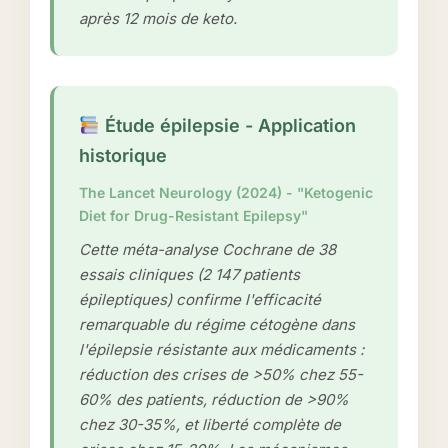
après 12 mois de keto.
Étude épilepsie - Application
historique
The Lancet Neurology (2024) - "Ketogenic
Diet for Drug-Resistant Epilepsy"
Cette méta-analyse Cochrane de 38
essais cliniques (2 147 patients
épileptiques) confirme l'efficacité
remarquable du régime cétogène dans
l'épilepsie résistante aux médicaments :
réduction des crises de >50% chez 55-
60% des patients, réduction de >90%
chez 30-35%, et liberté complète de