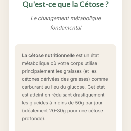
Qu'est-ce que la Cétose ?
Le changement métabolique
fondamental
La cétose nutritionnelle
est un état
métabolique où votre corps utilise
principalement les graisses (et les
cétones dérivées des graisses) comme
carburant au lieu du glucose. Cet état
est atteint en réduisant drastiquement
les glucides à moins de 50g par jour
(idéalement 20-30g pour une cétose
profonde).