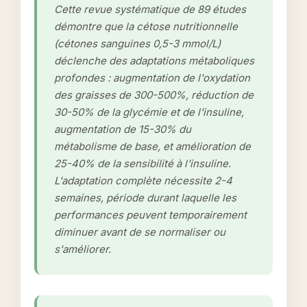
Cette revue systématique de 89 études
démontre que la cétose nutritionnelle
(cétones sanguines 0,5-3 mmol/L)
déclenche des adaptations métaboliques
profondes : augmentation de l'oxydation
des graisses de 300-500%, réduction de
30-50% de la glycémie et de l'insuline,
augmentation de 15-30% du
métabolisme de base, et amélioration de
25-40% de la sensibilité à l'insuline.
L'adaptation complète nécessite 2-4
semaines, période durant laquelle les
performances peuvent temporairement
diminuer avant de se normaliser ou
s'améliorer.