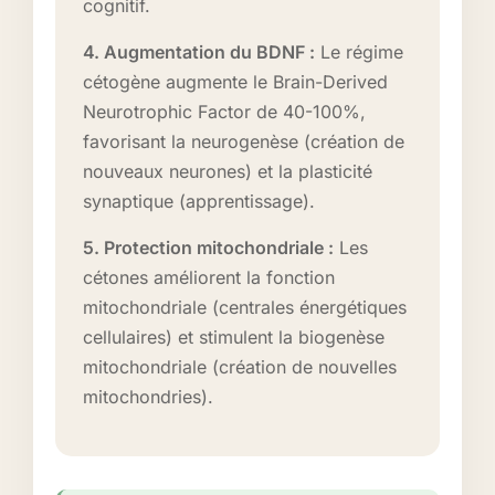
cognitif.
4. Augmentation du BDNF :
Le régime
cétogène augmente le Brain-Derived
Neurotrophic Factor de 40-100%,
favorisant la neurogenèse (création de
nouveaux neurones) et la plasticité
synaptique (apprentissage).
5. Protection mitochondriale :
Les
cétones améliorent la fonction
mitochondriale (centrales énergétiques
cellulaires) et stimulent la biogenèse
mitochondriale (création de nouvelles
mitochondries).