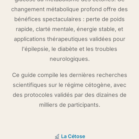
changement métabolique profond offre des
bénéfices spectaculaires : perte de poids
rapide, clarté mentale, énergie stable, et
applications thérapeutiques validées pour
l'épilepsie, le diabète et les troubles
neurologiques.
Ce guide compile les dernières recherches
scientifiques sur le régime cétogène, avec
des protocoles validés par des dizaines de
milliers de participants.
La Cétose