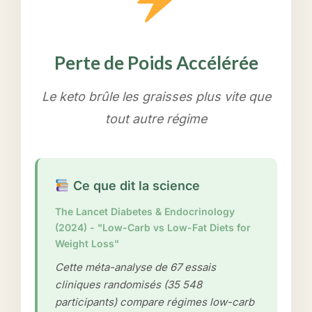
Perte de Poids Accélérée
Le keto brûle les graisses plus vite que
tout autre régime
Ce que dit la science
The Lancet Diabetes & Endocrinology
(2024) - "Low-Carb vs Low-Fat Diets for
Weight Loss"
Cette méta-analyse de 67 essais
cliniques randomisés (35 548
participants) compare régimes low-carb