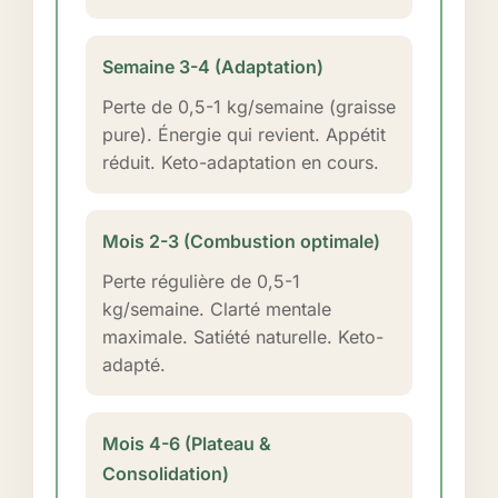
Semaine 3-4 (Adaptation)
Perte de 0,5-1 kg/semaine (graisse
pure). Énergie qui revient. Appétit
réduit. Keto-adaptation en cours.
Mois 2-3 (Combustion optimale)
Perte régulière de 0,5-1
kg/semaine. Clarté mentale
maximale. Satiété naturelle. Keto-
adapté.
Mois 4-6 (Plateau &
Consolidation)