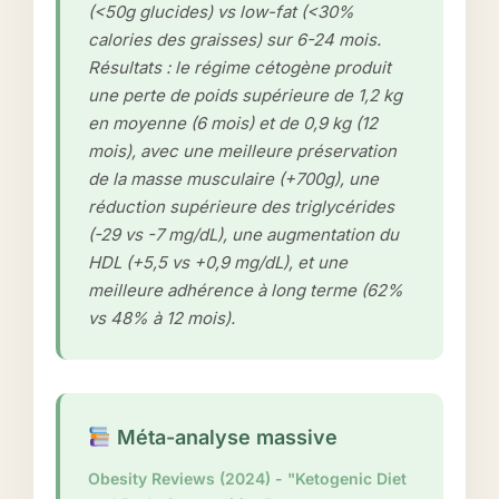
(<50g glucides) vs low-fat (<30%
calories des graisses) sur 6-24 mois.
Résultats : le régime cétogène produit
une perte de poids supérieure de 1,2 kg
en moyenne (6 mois) et de 0,9 kg (12
mois), avec une meilleure préservation
de la masse musculaire (+700g), une
réduction supérieure des triglycérides
(-29 vs -7 mg/dL), une augmentation du
HDL (+5,5 vs +0,9 mg/dL), et une
meilleure adhérence à long terme (62%
vs 48% à 12 mois).
Méta-analyse massive
Obesity Reviews (2024) - "Ketogenic Diet