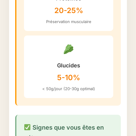
20-25%
Préservation musculaire
Glucides
5-10%
< 50g/jour (20-30g optimal)
Signes que vous êtes en