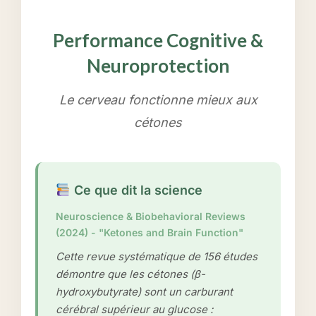
Performance Cognitive &
Neuroprotection
Le cerveau fonctionne mieux aux
cétones
Ce que dit la science
Neuroscience & Biobehavioral Reviews
(2024) - "Ketones and Brain Function"
Cette revue systématique de 156 études
démontre que les cétones (β-
hydroxybutyrate) sont un carburant
cérébral supérieur au glucose :