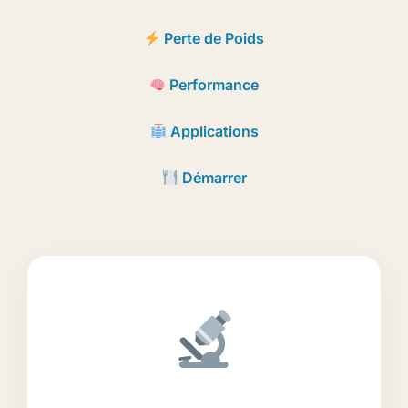
Perte de Poids
Performance
Applications
Démarrer