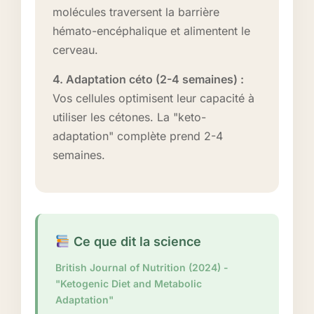
molécules traversent la barrière
hémato-encéphalique et alimentent le
cerveau.
4. Adaptation céto (2-4 semaines) :
Vos cellules optimisent leur capacité à
utiliser les cétones. La "keto-
adaptation" complète prend 2-4
semaines.
Ce que dit la science
British Journal of Nutrition (2024) -
"Ketogenic Diet and Metabolic
Adaptation"