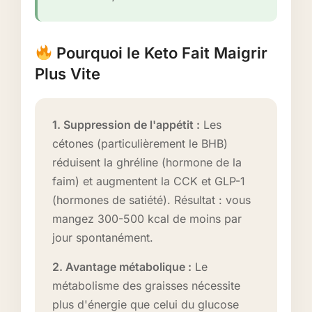
Pourquoi le Keto Fait Maigrir
Plus Vite
1. Suppression de l'appétit :
Les
cétones (particulièrement le BHB)
réduisent la ghréline (hormone de la
faim) et augmentent la CCK et GLP-1
(hormones de satiété). Résultat : vous
mangez 300-500 kcal de moins par
jour spontanément.
2. Avantage métabolique :
Le
métabolisme des graisses nécessite
plus d'énergie que celui du glucose