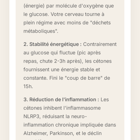
(énergie) par molécule d'oxygène que
le glucose. Votre cerveau tourne à
plein régime avec moins de "déchets
métaboliques".
2. Stabilité énergétique :
Contrairement
au glucose qui fluctue (pic après
repas, chute 2-3h après), les cétones
fournissent une énergie stable et
constante. Fini le "coup de barre" de
15h.
3. Réduction de l'inflammation :
Les
cétones inhibent l'inflammasome
NLRP3, réduisant la neuro-
inflammation chronique impliquée dans
Alzheimer, Parkinson, et le déclin