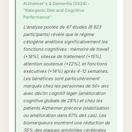
Alzheimer's & Dementia (2024) -
"Ketogenic Diet and Cognitive
Performance"
L'analyse poolée de 47 études (8 923
participants) révèle que le régime
cétogène améliore significativement les
fonctions cognitives : mémoire de travail
(+18%), vitesse de traitement (+15%),
attention soutenue (+22%), et fonctions
exécutives (+14%) après 4-12 semaines.
Les bénéfices sont particulièrement
marqués chez les personnes de 50+ ans
avec déclin cognitif léger (amélioration
cognitive globale de 28%) et chez les
patients Alzheimer précoce (stabilisation
ou amélioration dans 67% des cas). Les
biomarqueurs montrent une réduction de
35% des plaques amyloïdes cérébrales