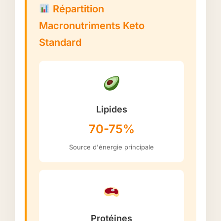
Répartition
Macronutriments Keto
Standard
Lipides
70-75%
Source d'énergie principale
Protéines