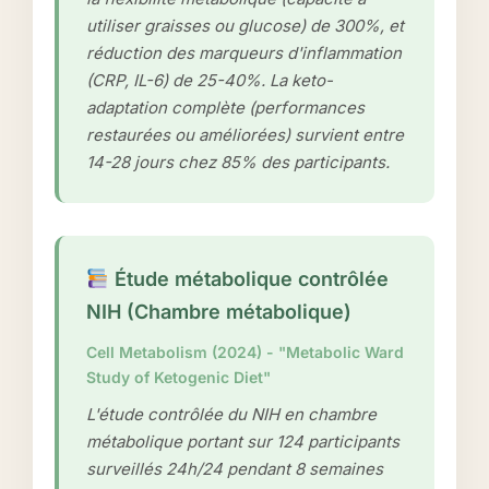
utiliser graisses ou glucose) de 300%, et
réduction des marqueurs d'inflammation
(CRP, IL-6) de 25-40%. La keto-
adaptation complète (performances
restaurées ou améliorées) survient entre
14-28 jours chez 85% des participants.
Étude métabolique contrôlée
NIH (Chambre métabolique)
Cell Metabolism (2024) - "Metabolic Ward
Study of Ketogenic Diet"
L'étude contrôlée du NIH en chambre
métabolique portant sur 124 participants
surveillés 24h/24 pendant 8 semaines