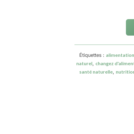
Étiquettes :
alimentation
naturel
,
changez d'alimen
santé naturelle
,
nutritio