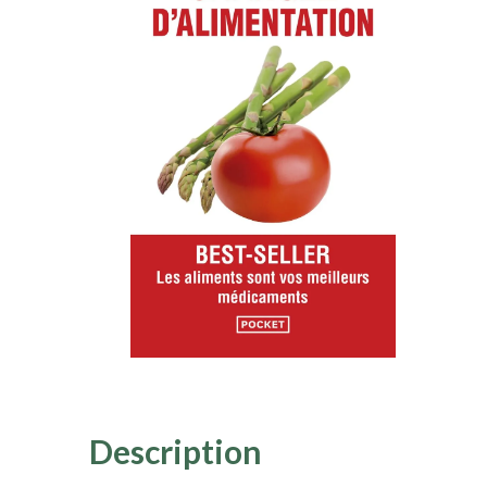
Description