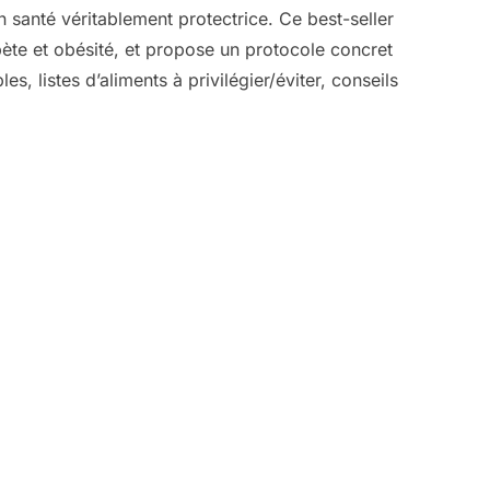
 santé véritablement protectrice. Ce best-seller
ète et obésité, et propose un protocole concret
, listes d’aliments à privilégier/éviter, conseils