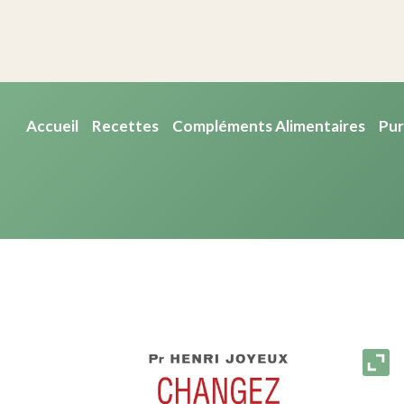
Accueil
Recettes
Compléments Alimentaires
Pur