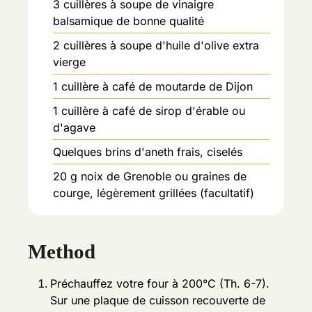
3
cuillères à soupe de vinaigre
balsamique de bonne qualité
2
cuillères à soupe d'huile d'olive extra
vierge
1
cuillère à café de moutarde de Dijon
1
cuillère à café de sirop d'érable ou
d'agave
Quelques brins d'aneth frais, ciselés
20
g
noix de Grenoble ou graines de
courge, légèrement grillées (facultatif)
Method
Préchauffez votre four à 200°C (Th. 6-7).
Sur une plaque de cuisson recouverte de