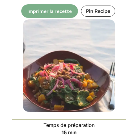
Imprimer la recette
Pin Recipe
Temps de préparation
15
min