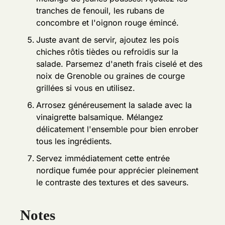
tranches de fenouil, les rubans de
concombre et l'oignon rouge émincé.
Juste avant de servir, ajoutez les pois
chiches rôtis tièdes ou refroidis sur la
salade. Parsemez d'aneth frais ciselé et des
noix de Grenoble ou graines de courge
grillées si vous en utilisez.
Arrosez généreusement la salade avec la
vinaigrette balsamique. Mélangez
délicatement l'ensemble pour bien enrober
tous les ingrédients.
Servez immédiatement cette entrée
nordique fumée pour apprécier pleinement
le contraste des textures et des saveurs.
Notes