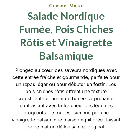
Cuisiner Mieux
Salade Nordique
Fumée, Pois Chiches
Rôtis et Vinaigrette
Balsamique
Plongez au cœur des saveurs nordiques avec
cette entrée fraîche et gourmande, parfaite pour
un repas léger ou pour débuter un festin. Les
pois chiches rôtis offrent une texture
croustillante et une note fumée surprenante,
contrastant avec la fraîcheur des légumes
croquants. Le tout est sublimé par une
vinaigrette balsamique maison équilibrée, faisant
de ce plat un délice sain et original.