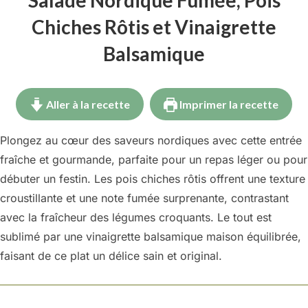
Chiches Rôtis et Vinaigrette
Balsamique
Aller à la recette
Imprimer la recette
Plongez au cœur des saveurs nordiques avec cette entrée
fraîche et gourmande, parfaite pour un repas léger ou pour
débuter un festin. Les pois chiches rôtis offrent une texture
croustillante et une note fumée surprenante, contrastant
avec la fraîcheur des légumes croquants. Le tout est
sublimé par une vinaigrette balsamique maison équilibrée,
faisant de ce plat un délice sain et original.