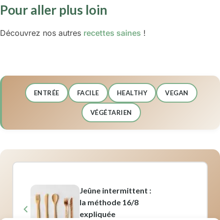
Pour aller plus loin
Découvrez nos autres
recettes saines
!
ENTRÉE
FACILE
HEALTHY
VEGAN
VÉGÉTARIEN
Jeûne intermittent :
la méthode 16/8
expliquée