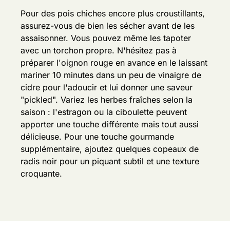
Pour des pois chiches encore plus croustillants,
assurez-vous de bien les sécher avant de les
assaisonner. Vous pouvez même les tapoter
avec un torchon propre.
N'hésitez pas à
préparer l'oignon rouge en avance en le laissant
mariner 10 minutes dans un peu de vinaigre de
cidre pour l'adoucir et lui donner une saveur
"pickled".
Variez les herbes fraîches selon la
saison : l'estragon ou la ciboulette peuvent
apporter une touche différente mais tout aussi
délicieuse.
Pour une touche gourmande
supplémentaire, ajoutez quelques copeaux de
radis noir pour un piquant subtil et une texture
croquante.