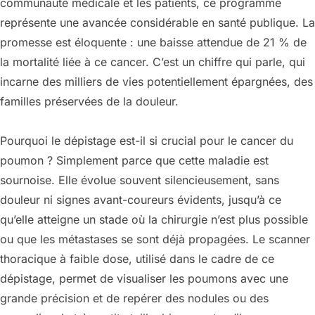
communauté médicale et les patients, ce programme
représente une avancée considérable en santé publique. La
promesse est éloquente : une baisse attendue de 21 % de
la mortalité liée à ce cancer. C’est un chiffre qui parle, qui
incarne des milliers de vies potentiellement épargnées, des
familles préservées de la douleur.
Pourquoi le dépistage est-il si crucial pour le cancer du
poumon ? Simplement parce que cette maladie est
sournoise. Elle évolue souvent silencieusement, sans
douleur ni signes avant-coureurs évidents, jusqu’à ce
qu’elle atteigne un stade où la chirurgie n’est plus possible
ou que les métastases se sont déjà propagées. Le scanner
thoracique à faible dose, utilisé dans le cadre de ce
dépistage, permet de visualiser les poumons avec une
grande précision et de repérer des nodules ou des