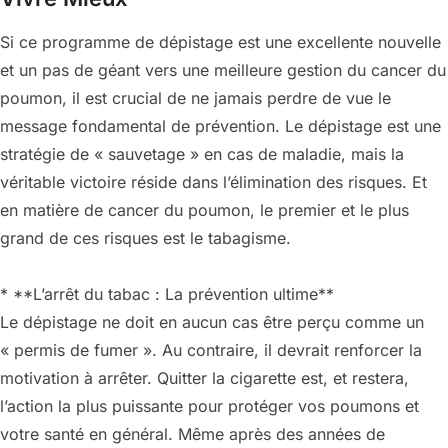
Si ce programme de dépistage est une excellente nouvelle
et un pas de géant vers une meilleure gestion du cancer du
poumon, il est crucial de ne jamais perdre de vue le
message fondamental de prévention. Le dépistage est une
stratégie de « sauvetage » en cas de maladie, mais la
véritable victoire réside dans l’élimination des risques. Et
en matière de cancer du poumon, le premier et le plus
grand de ces risques est le tabagisme.
* **L’arrêt du tabac : La prévention ultime**
Le dépistage ne doit en aucun cas être perçu comme un
« permis de fumer ». Au contraire, il devrait renforcer la
motivation à arrêter. Quitter la cigarette est, et restera,
l’action la plus puissante pour protéger vos poumons et
votre santé en général. Même après des années de