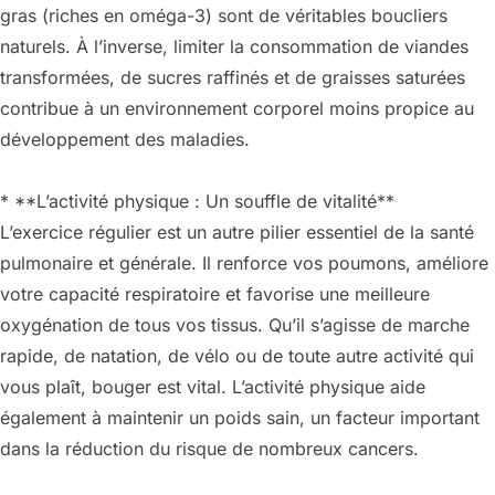
gras (riches en oméga-3) sont de véritables boucliers
naturels. À l’inverse, limiter la consommation de viandes
transformées, de sucres raffinés et de graisses saturées
contribue à un environnement corporel moins propice au
développement des maladies.
* **L’activité physique : Un souffle de vitalité**
L’exercice régulier est un autre pilier essentiel de la santé
pulmonaire et générale. Il renforce vos poumons, améliore
votre capacité respiratoire et favorise une meilleure
oxygénation de tous vos tissus. Qu’il s’agisse de marche
rapide, de natation, de vélo ou de toute autre activité qui
vous plaît, bouger est vital. L’activité physique aide
également à maintenir un poids sain, un facteur important
dans la réduction du risque de nombreux cancers.