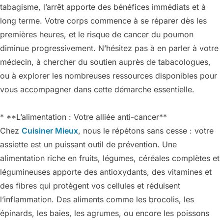
tabagisme, l’arrêt apporte des bénéfices immédiats et à
long terme. Votre corps commence à se réparer dès les
premières heures, et le risque de cancer du poumon
diminue progressivement. N’hésitez pas à en parler à votre
médecin, à chercher du soutien auprès de tabacologues,
ou à explorer les nombreuses ressources disponibles pour
vous accompagner dans cette démarche essentielle.
* **L’alimentation : Votre alliée anti-cancer**
Chez
Cuisiner Mieux
, nous le répétons sans cesse : votre
assiette est un puissant outil de prévention. Une
alimentation riche en fruits, légumes, céréales complètes et
légumineuses apporte des antioxydants, des vitamines et
des fibres qui protègent vos cellules et réduisent
l’inflammation. Des aliments comme les brocolis, les
épinards, les baies, les agrumes, ou encore les poissons