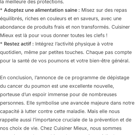
la meilleure des protections.
*
Adoptez une alimentation saine :
Misez sur des repas
équilibrés, riches en couleurs et en saveurs, avec une
abondance de produits frais et non transformés. Cuisiner
Mieux est là pour vous donner toutes les clefs !
*
Restez actif :
Intégrez l’activité physique à votre
quotidien, même par petites touches. Chaque pas compte
pour la santé de vos poumons et votre bien-être général.
En conclusion, l’annonce de ce programme de dépistage
du cancer du poumon est une excellente nouvelle,
porteuse d’un espoir immense pour de nombreuses
personnes. Elle symbolise une avancée majeure dans notre
capacité à lutter contre cette maladie. Mais elle nous
rappelle aussi l’importance cruciale de la prévention et de
nos choix de vie. Chez Cuisiner Mieux, nous sommes