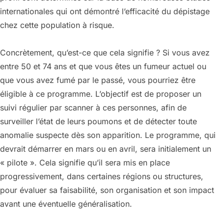
internationales qui ont démontré l’efficacité du dépistage
chez cette population à risque.
Concrètement, qu’est-ce que cela signifie ? Si vous avez
entre 50 et 74 ans et que vous êtes un fumeur actuel ou
que vous avez fumé par le passé, vous pourriez être
éligible à ce programme. L’objectif est de proposer un
suivi régulier par scanner à ces personnes, afin de
surveiller l’état de leurs poumons et de détecter toute
anomalie suspecte dès son apparition. Le programme, qui
devrait démarrer en mars ou en avril, sera initialement un
« pilote ». Cela signifie qu’il sera mis en place
progressivement, dans certaines régions ou structures,
pour évaluer sa faisabilité, son organisation et son impact
avant une éventuelle généralisation.