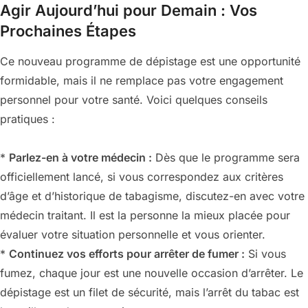
Agir Aujourd’hui pour Demain : Vos
Prochaines Étapes
Ce nouveau programme de dépistage est une opportunité
formidable, mais il ne remplace pas votre engagement
personnel pour votre santé. Voici quelques conseils
pratiques :
*
Parlez-en à votre médecin :
Dès que le programme sera
officiellement lancé, si vous correspondez aux critères
d’âge et d’historique de tabagisme, discutez-en avec votre
médecin traitant. Il est la personne la mieux placée pour
évaluer votre situation personnelle et vous orienter.
*
Continuez vos efforts pour arrêter de fumer :
Si vous
fumez, chaque jour est une nouvelle occasion d’arrêter. Le
dépistage est un filet de sécurité, mais l’arrêt du tabac est