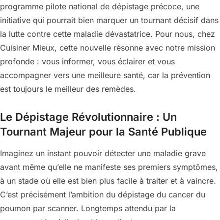
programme pilote national de dépistage précoce, une
initiative qui pourrait bien marquer un tournant décisif dans
la lutte contre cette maladie dévastatrice. Pour nous, chez
Cuisiner Mieux, cette nouvelle résonne avec notre mission
profonde : vous informer, vous éclairer et vous
accompagner vers une meilleure santé, car la prévention
est toujours le meilleur des remèdes.
Le Dépistage Révolutionnaire : Un
Tournant Majeur pour la Santé Publique
Imaginez un instant pouvoir détecter une maladie grave
avant même qu’elle ne manifeste ses premiers symptômes,
à un stade où elle est bien plus facile à traiter et à vaincre.
C’est précisément l’ambition du dépistage du cancer du
poumon par scanner. Longtemps attendu par la