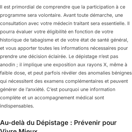
Il est primordial de comprendre que la participation à ce
programme sera volontaire. Avant toute démarche, une
consultation avec votre médecin traitant sera essentielle. Il
pourra évaluer votre éligibilité en fonction de votre
historique de tabagisme et de votre état de santé général,
et vous apporter toutes les informations nécessaires pour
prendre une décision éclairée. Le dépistage n’est pas
anodin ; il implique une exposition aux rayons X, même à
faible dose, et peut parfois révéler des anomalies bénignes
qui nécessitent des examens complémentaires et peuvent
générer de l’anxiété. C’est pourquoi une information
complète et un accompagnement médical sont
indispensables.
Au-delà du Dépistage : Prévenir pour
Vivre Mieux