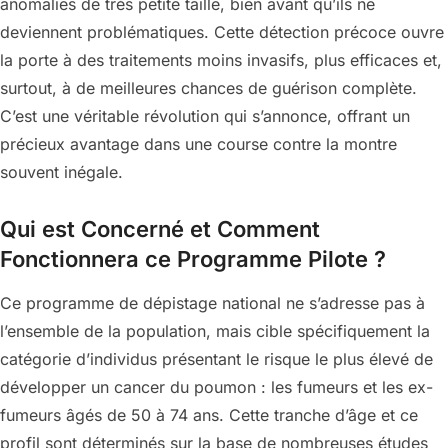
anomalies de très petite taille, bien avant qu’ils ne
deviennent problématiques. Cette détection précoce ouvre
la porte à des traitements moins invasifs, plus efficaces et,
surtout, à de meilleures chances de guérison complète.
C’est une véritable révolution qui s’annonce, offrant un
précieux avantage dans une course contre la montre
souvent inégale.
Qui est Concerné et Comment
Fonctionnera ce Programme Pilote ?
Ce programme de dépistage national ne s’adresse pas à
l’ensemble de la population, mais cible spécifiquement la
catégorie d’individus présentant le risque le plus élevé de
développer un cancer du poumon : les fumeurs et les ex-
fumeurs âgés de 50 à 74 ans. Cette tranche d’âge et ce
profil sont déterminés sur la base de nombreuses études