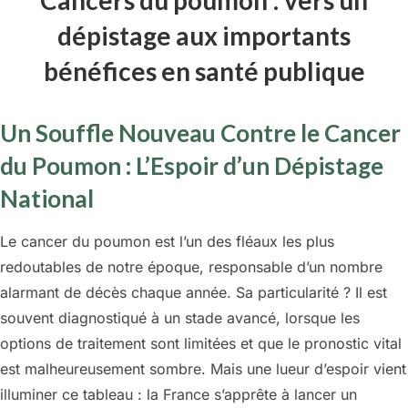
dépistage aux importants
bénéfices en santé publique
Un Souffle Nouveau Contre le Cancer
du Poumon : L’Espoir d’un Dépistage
National
Le cancer du poumon est l’un des fléaux les plus
redoutables de notre époque, responsable d’un nombre
alarmant de décès chaque année. Sa particularité ? Il est
souvent diagnostiqué à un stade avancé, lorsque les
options de traitement sont limitées et que le pronostic vital
est malheureusement sombre. Mais une lueur d’espoir vient
illuminer ce tableau : la France s’apprête à lancer un