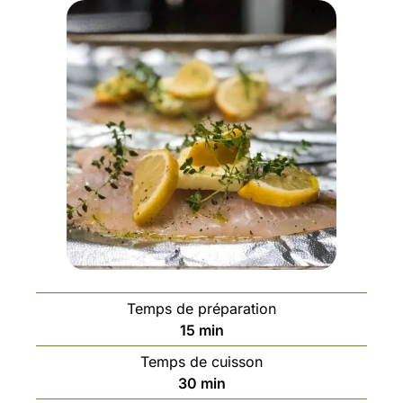
Temps de préparation
15
min
Temps de cuisson
30
min