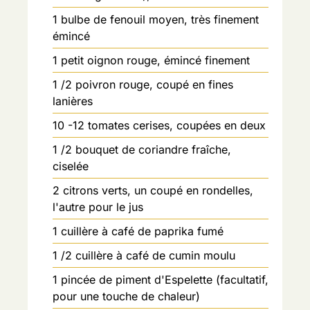
1
bulbe de fenouil moyen, très finement
émincé
1
petit oignon rouge, émincé finement
1
/2 poivron rouge, coupé en fines
lanières
10
-12 tomates cerises, coupées en deux
1
/2 bouquet de coriandre fraîche,
ciselée
2
citrons verts, un coupé en rondelles,
l'autre pour le jus
1
cuillère à café de paprika fumé
1
/2 cuillère à café de cumin moulu
1
pincée de piment d'Espelette (facultatif,
pour une touche de chaleur)