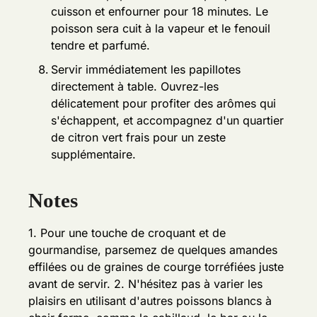
cuisson et enfourner pour 18 minutes. Le
poisson sera cuit à la vapeur et le fenouil
tendre et parfumé.
Servir immédiatement les papillotes
directement à table. Ouvrez-les
délicatement pour profiter des arômes qui
s'échappent, et accompagnez d'un quartier
de citron vert frais pour un zeste
supplémentaire.
Notes
1. Pour une touche de croquant et de
gourmandise, parsemez de quelques amandes
effilées ou de graines de courge torréfiées juste
avant de servir.
2. N'hésitez pas à varier les
plaisirs en utilisant d'autres poissons blancs à