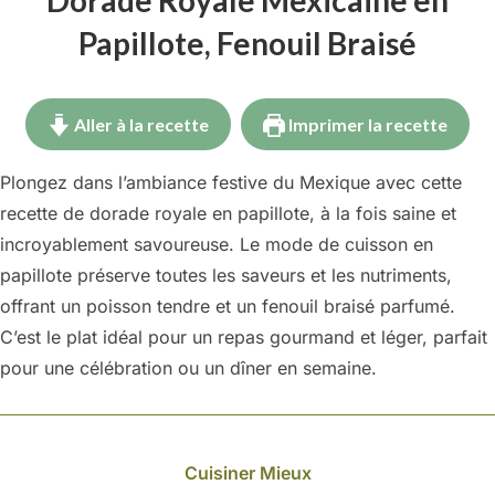
Papillote, Fenouil Braisé
Aller à la recette
Imprimer la recette
Plongez dans l’ambiance festive du Mexique avec cette
recette de dorade royale en papillote, à la fois saine et
incroyablement savoureuse. Le mode de cuisson en
papillote préserve toutes les saveurs et les nutriments,
offrant un poisson tendre et un fenouil braisé parfumé.
C’est le plat idéal pour un repas gourmand et léger, parfait
pour une célébration ou un dîner en semaine.
Cuisiner Mieux