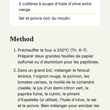
2
cuillères à soupe d'huile d'olive extra
vierge
Sel et poivre noir du moulin
Method
Préchauffer le four à 200°C (Th. 6-7).
Préparer deux grandes feuilles de papier
sulfurisé ou d'aluminium pour les papillotes.
Dans un grand bol, mélanger le fenouil
émincé, l'oignon rouge, le poivron, les
tomates cerises, la moitié de la coriandre
ciselée, le jus d'un demi-citron vert, le
paprika fumé, le cumin, le piment
d'Espelette (si utilisé), l'huile d'olive, le sel
et le poivre. Bien mélanger pour enrober les