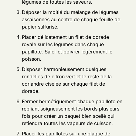
légumes de toutes les saveurs.
Déposer la moitié du mélange de légumes
assaisonnés au centre de chaque feuille de
papier sulfurisé.
Placer délicatement un filet de dorade
royale sur les légumes dans chaque
papillote. Saler et poivrer légèrement le
poisson.
Disposer harmonieusement quelques
rondelles de citron vert et le reste de la
coriandre ciselée sur chaque filet de
dorade.
Fermer hermétiquement chaque papillote en
repliant soigneusement les bords plusieurs
fois pour créer un paquet bien scellé qui
retiendra toutes les vapeurs de cuisson.
Placer les papillotes sur une plaque de