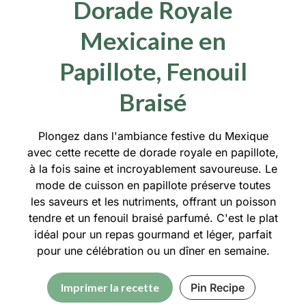
Dorade Royale
Mexicaine en
Papillote, Fenouil
Braisé
Plongez dans l'ambiance festive du Mexique
avec cette recette de dorade royale en papillote,
à la fois saine et incroyablement savoureuse. Le
mode de cuisson en papillote préserve toutes
les saveurs et les nutriments, offrant un poisson
tendre et un fenouil braisé parfumé. C'est le plat
idéal pour un repas gourmand et léger, parfait
pour une célébration ou un dîner en semaine.
Imprimer la recette
Pin Recipe