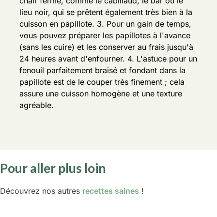
chair ferme, comme le cabillaud, le bar ou le
lieu noir, qui se prêtent également très bien à la
cuisson en papillote.
3. Pour un gain de temps,
vous pouvez préparer les papillotes à l'avance
(sans les cuire) et les conserver au frais jusqu'à
24 heures avant d'enfourner.
4. L'astuce pour un
fenouil parfaitement braisé et fondant dans la
papillote est de le couper très finement ; cela
assure une cuisson homogène et une texture
agréable.
Pour aller plus loin
Découvrez nos autres
recettes saines
!