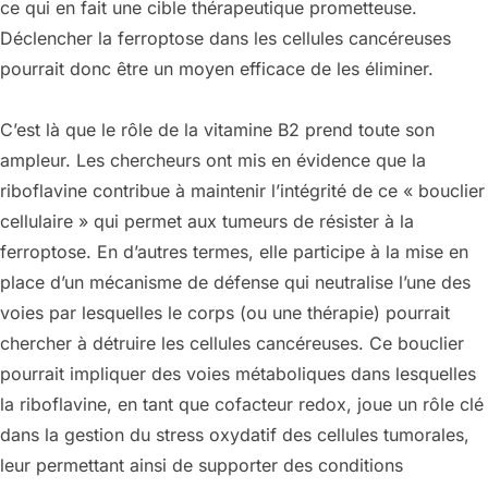
ce qui en fait une cible thérapeutique prometteuse.
Déclencher la ferroptose dans les cellules cancéreuses
pourrait donc être un moyen efficace de les éliminer.
C’est là que le rôle de la vitamine B2 prend toute son
ampleur. Les chercheurs ont mis en évidence que la
riboflavine contribue à maintenir l’intégrité de ce « bouclier
cellulaire » qui permet aux tumeurs de résister à la
ferroptose. En d’autres termes, elle participe à la mise en
place d’un mécanisme de défense qui neutralise l’une des
voies par lesquelles le corps (ou une thérapie) pourrait
chercher à détruire les cellules cancéreuses. Ce bouclier
pourrait impliquer des voies métaboliques dans lesquelles
la riboflavine, en tant que cofacteur redox, joue un rôle clé
dans la gestion du stress oxydatif des cellules tumorales,
leur permettant ainsi de supporter des conditions