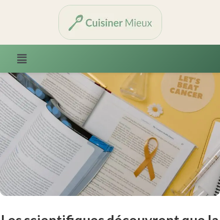
Les scientifiques découvrent que la