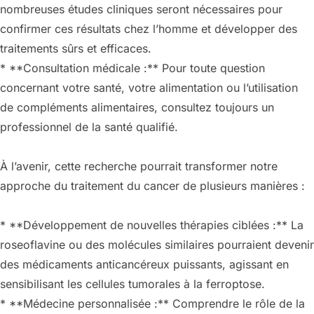
nombreuses études cliniques seront nécessaires pour
confirmer ces résultats chez l’homme et développer des
traitements sûrs et efficaces.
* **Consultation médicale :** Pour toute question
concernant votre santé, votre alimentation ou l’utilisation
de compléments alimentaires, consultez toujours un
professionnel de la santé qualifié.
À l’avenir, cette recherche pourrait transformer notre
approche du traitement du cancer de plusieurs manières :
* **Développement de nouvelles thérapies ciblées :** La
roseoflavine ou des molécules similaires pourraient devenir
des médicaments anticancéreux puissants, agissant en
sensibilisant les cellules tumorales à la ferroptose.
* **Médecine personnalisée :** Comprendre le rôle de la