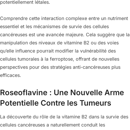
potentiellement létales.
Comprendre cette interaction complexe entre un nutriment
essentiel et les mécanismes de survie des cellules
cancéreuses est une avancée majeure. Cela suggère que la
manipulation des niveaux de vitamine B2 ou des voies
qu’elle influence pourrait modifier la vulnérabilité des
cellules tumorales à la ferroptose, offrant de nouvelles
perspectives pour des stratégies anti-cancéreuses plus
efficaces.
Roseoflavine : Une Nouvelle Arme
Potentielle Contre les Tumeurs
La découverte du rôle de la vitamine B2 dans la survie des
cellules cancéreuses a naturellement conduit les