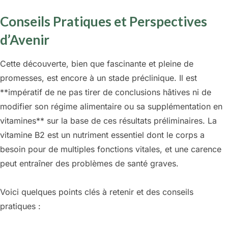
Conseils Pratiques et Perspectives
d’Avenir
Cette découverte, bien que fascinante et pleine de
promesses, est encore à un stade préclinique. Il est
**impératif de ne pas tirer de conclusions hâtives ni de
modifier son régime alimentaire ou sa supplémentation en
vitamines** sur la base de ces résultats préliminaires. La
vitamine B2 est un nutriment essentiel dont le corps a
besoin pour de multiples fonctions vitales, et une carence
peut entraîner des problèmes de santé graves.
Voici quelques points clés à retenir et des conseils
pratiques :