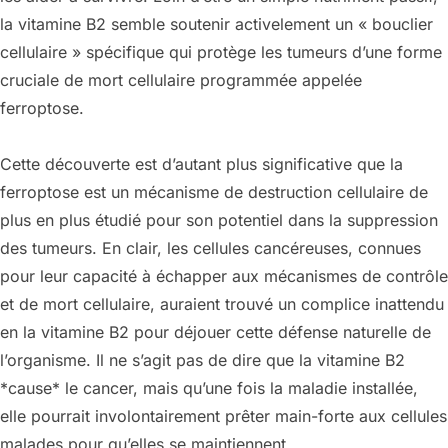
la vitamine B2 semble soutenir activelement un « bouclier
cellulaire » spécifique qui protège les tumeurs d’une forme
cruciale de mort cellulaire programmée appelée
ferroptose.
Cette découverte est d’autant plus significative que la
ferroptose est un mécanisme de destruction cellulaire de
plus en plus étudié pour son potentiel dans la suppression
des tumeurs. En clair, les cellules cancéreuses, connues
pour leur capacité à échapper aux mécanismes de contrôle
et de mort cellulaire, auraient trouvé un complice inattendu
en la vitamine B2 pour déjouer cette défense naturelle de
l’organisme. Il ne s’agit pas de dire que la vitamine B2
*cause* le cancer, mais qu’une fois la maladie installée,
elle pourrait involontairement prêter main-forte aux cellules
malades pour qu’elles se maintiennent.