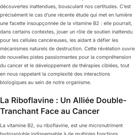
découvertes inattendues, bousculant nos certitudes. C’est
précisément le cas d’une récente étude qui met en lumière
une facette insoupçonnée de la vitamine B2 : elle pourrait,
dans certains contextes, jouer un rôle de soutien inattendu
pour les cellules cancéreuses, les aidant à défier les
mécanismes naturels de destruction. Cette révélation ouvre
de nouvelles pistes passionnantes pour la compréhension
du cancer et le développement de thérapies ciblées, tout
en nous rappelant la complexité des interactions
biologiques au sein de notre organisme.
La Riboflavine : Un Alliée Double-
Tranchant Face au Cancer
La vitamine B2, ou riboflavine, est une micronutriment
hydrosoluble indispensable à de multiples fonctions