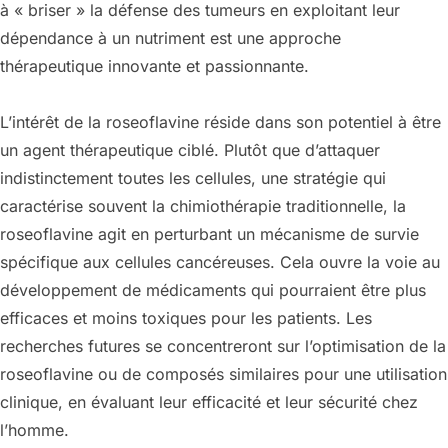
à « briser » la défense des tumeurs en exploitant leur
dépendance à un nutriment est une approche
thérapeutique innovante et passionnante.
L’intérêt de la roseoflavine réside dans son potentiel à être
un agent thérapeutique ciblé. Plutôt que d’attaquer
indistinctement toutes les cellules, une stratégie qui
caractérise souvent la chimiothérapie traditionnelle, la
roseoflavine agit en perturbant un mécanisme de survie
spécifique aux cellules cancéreuses. Cela ouvre la voie au
développement de médicaments qui pourraient être plus
efficaces et moins toxiques pour les patients. Les
recherches futures se concentreront sur l’optimisation de la
roseoflavine ou de composés similaires pour une utilisation
clinique, en évaluant leur efficacité et leur sécurité chez
l’homme.