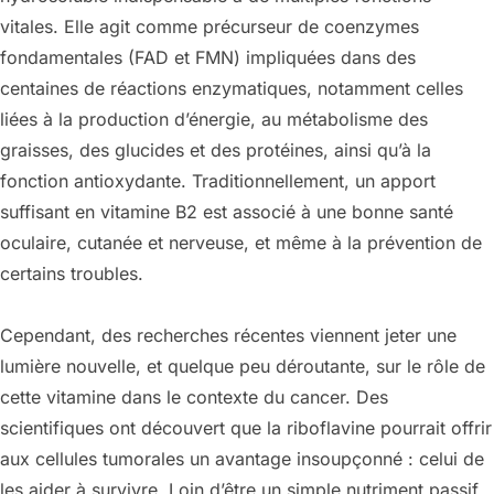
vitales. Elle agit comme précurseur de coenzymes
fondamentales (FAD et FMN) impliquées dans des
centaines de réactions enzymatiques, notamment celles
liées à la production d’énergie, au métabolisme des
graisses, des glucides et des protéines, ainsi qu’à la
fonction antioxydante. Traditionnellement, un apport
suffisant en vitamine B2 est associé à une bonne santé
oculaire, cutanée et nerveuse, et même à la prévention de
certains troubles.
Cependant, des recherches récentes viennent jeter une
lumière nouvelle, et quelque peu déroutante, sur le rôle de
cette vitamine dans le contexte du cancer. Des
scientifiques ont découvert que la riboflavine pourrait offrir
aux cellules tumorales un avantage insoupçonné : celui de
les aider à survivre. Loin d’être un simple nutriment passif,