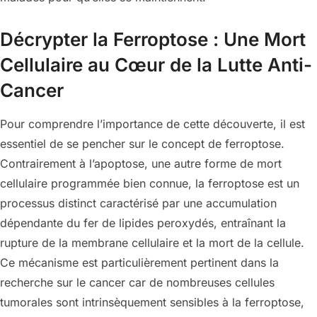
Décrypter la Ferroptose : Une Mort
Cellulaire au Cœur de la Lutte Anti-
Cancer
Pour comprendre l’importance de cette découverte, il est
essentiel de se pencher sur le concept de ferroptose.
Contrairement à l’apoptose, une autre forme de mort
cellulaire programmée bien connue, la ferroptose est un
processus distinct caractérisé par une accumulation
dépendante du fer de lipides peroxydés, entraînant la
rupture de la membrane cellulaire et la mort de la cellule.
Ce mécanisme est particulièrement pertinent dans la
recherche sur le cancer car de nombreuses cellules
tumorales sont intrinsèquement sensibles à la ferroptose,