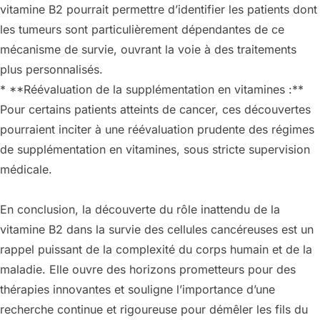
vitamine B2 pourrait permettre d’identifier les patients dont
les tumeurs sont particulièrement dépendantes de ce
mécanisme de survie, ouvrant la voie à des traitements
plus personnalisés.
* **Réévaluation de la supplémentation en vitamines :**
Pour certains patients atteints de cancer, ces découvertes
pourraient inciter à une réévaluation prudente des régimes
de supplémentation en vitamines, sous stricte supervision
médicale.
En conclusion, la découverte du rôle inattendu de la
vitamine B2 dans la survie des cellules cancéreuses est un
rappel puissant de la complexité du corps humain et de la
maladie. Elle ouvre des horizons prometteurs pour des
thérapies innovantes et souligne l’importance d’une
recherche continue et rigoureuse pour démêler les fils du