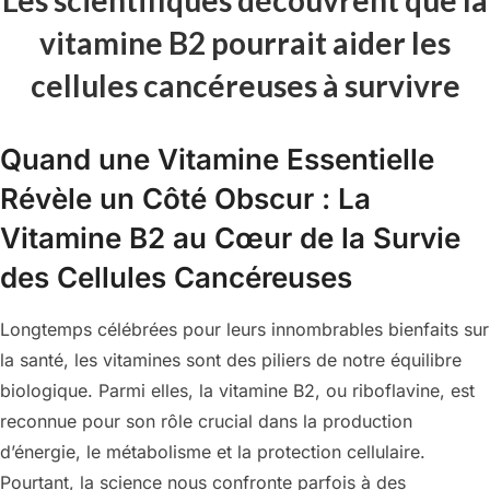
vitamine B2 pourrait aider les
cellules cancéreuses à survivre
Quand une Vitamine Essentielle
Révèle un Côté Obscur : La
Vitamine B2 au Cœur de la Survie
des Cellules Cancéreuses
Longtemps célébrées pour leurs innombrables bienfaits sur
la santé, les vitamines sont des piliers de notre équilibre
biologique. Parmi elles, la vitamine B2, ou riboflavine, est
reconnue pour son rôle crucial dans la production
d’énergie, le métabolisme et la protection cellulaire.
Pourtant, la science nous confronte parfois à des