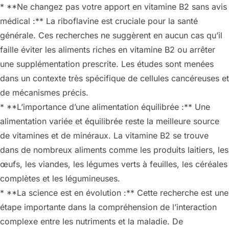
* **Ne changez pas votre apport en vitamine B2 sans avis
médical :** La riboflavine est cruciale pour la santé
générale. Ces recherches ne suggèrent en aucun cas qu’il
faille éviter les aliments riches en vitamine B2 ou arrêter
une supplémentation prescrite. Les études sont menées
dans un contexte très spécifique de cellules cancéreuses et
de mécanismes précis.
* **L’importance d’une alimentation équilibrée :** Une
alimentation variée et équilibrée reste la meilleure source
de vitamines et de minéraux. La vitamine B2 se trouve
dans de nombreux aliments comme les produits laitiers, les
œufs, les viandes, les légumes verts à feuilles, les céréales
complètes et les légumineuses.
* **La science est en évolution :** Cette recherche est une
étape importante dans la compréhension de l’interaction
complexe entre les nutriments et la maladie. De