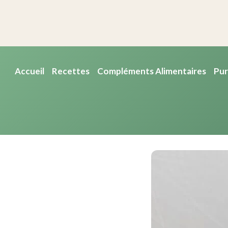
Accueil
Recettes
Compléments Alimentaires
Pur