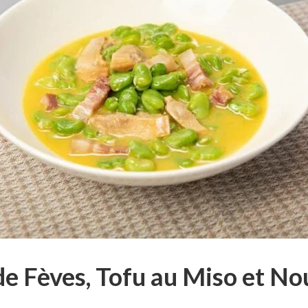
de Fèves, Tofu au Miso et No