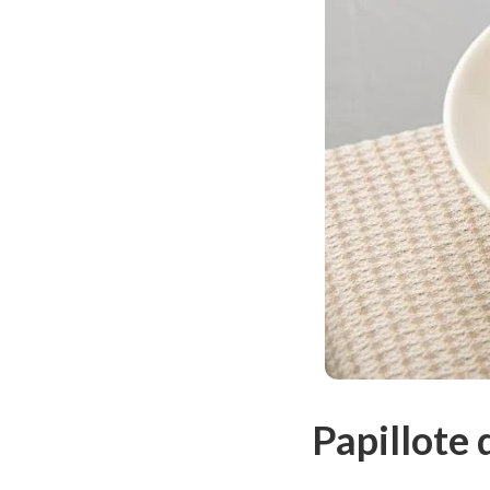
Papillote 