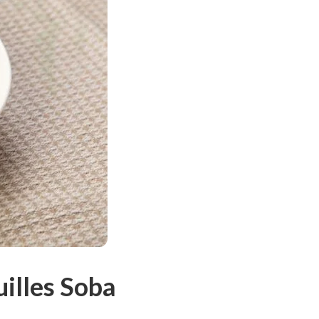
uilles Soba