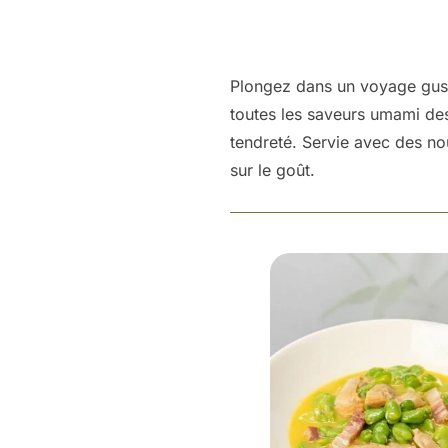
Plongez dans un voyage gusta
toutes les saveurs umami des
tendreté. Servie avec des no
sur le goût.