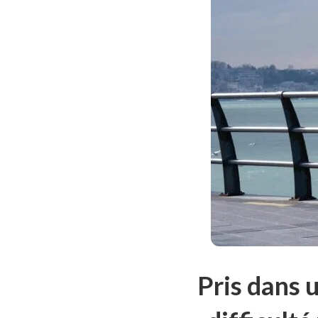
Pris dans 