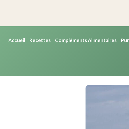
Accueil
Recettes
Compléments Alimentaires
Pur