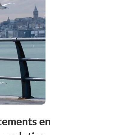
rtements en