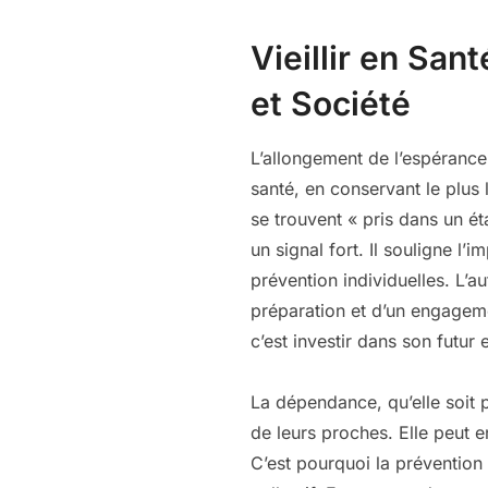
Vieillir en San
et Société
L’allongement de l’espérance
santé, en conservant le plus
se trouvent « pris dans un 
un signal fort. Il souligne l
prévention individuelles. L’a
préparation et d’un engageme
c’est investir dans son futur
La dépendance, qu’elle soit p
de leurs proches. Elle peut e
C’est pourquoi la prévention 