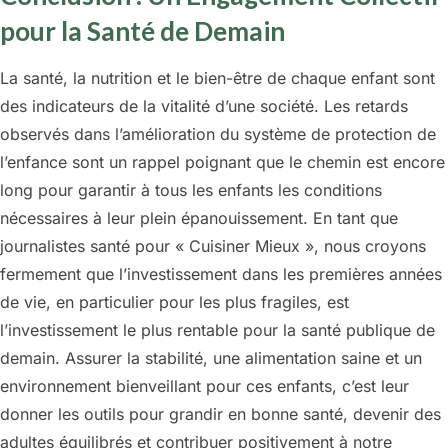
pour la Santé de Demain
La santé, la nutrition et le bien-être de chaque enfant sont
des indicateurs de la vitalité d’une société. Les retards
observés dans l’amélioration du système de protection de
l’enfance sont un rappel poignant que le chemin est encore
long pour garantir à tous les enfants les conditions
nécessaires à leur plein épanouissement. En tant que
journalistes santé pour « Cuisiner Mieux », nous croyons
fermement que l’investissement dans les premières années
de vie, en particulier pour les plus fragiles, est
l’investissement le plus rentable pour la santé publique de
demain. Assurer la stabilité, une alimentation saine et un
environnement bienveillant pour ces enfants, c’est leur
donner les outils pour grandir en bonne santé, devenir des
adultes équilibrés et contribuer positivement à notre