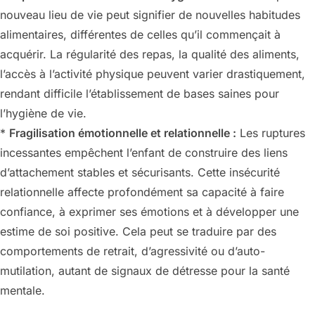
nouveau lieu de vie peut signifier de nouvelles habitudes
alimentaires, différentes de celles qu’il commençait à
acquérir. La régularité des repas, la qualité des aliments,
l’accès à l’activité physique peuvent varier drastiquement,
rendant difficile l’établissement de bases saines pour
l’hygiène de vie.
*
Fragilisation émotionnelle et relationnelle :
Les ruptures
incessantes empêchent l’enfant de construire des liens
d’attachement stables et sécurisants. Cette insécurité
relationnelle affecte profondément sa capacité à faire
confiance, à exprimer ses émotions et à développer une
estime de soi positive. Cela peut se traduire par des
comportements de retrait, d’agressivité ou d’auto-
mutilation, autant de signaux de détresse pour la santé
mentale.