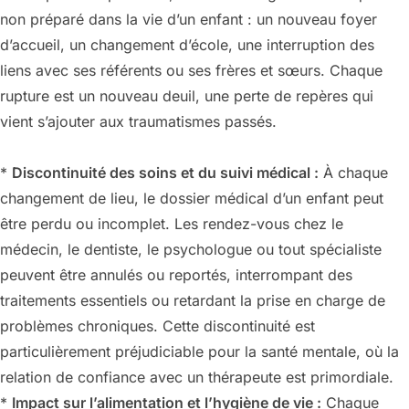
non préparé dans la vie d’un enfant : un nouveau foyer
d’accueil, un changement d’école, une interruption des
liens avec ses référents ou ses frères et sœurs. Chaque
rupture est un nouveau deuil, une perte de repères qui
vient s’ajouter aux traumatismes passés.
*
Discontinuité des soins et du suivi médical :
À chaque
changement de lieu, le dossier médical d’un enfant peut
être perdu ou incomplet. Les rendez-vous chez le
médecin, le dentiste, le psychologue ou tout spécialiste
peuvent être annulés ou reportés, interrompant des
traitements essentiels ou retardant la prise en charge de
problèmes chroniques. Cette discontinuité est
particulièrement préjudiciable pour la santé mentale, où la
relation de confiance avec un thérapeute est primordiale.
*
Impact sur l’alimentation et l’hygiène de vie :
Chaque