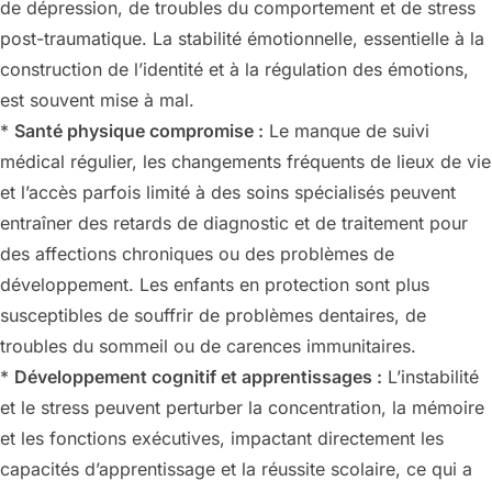
de dépression, de troubles du comportement et de stress
post-traumatique. La stabilité émotionnelle, essentielle à la
construction de l’identité et à la régulation des émotions,
est souvent mise à mal.
*
Santé physique compromise :
Le manque de suivi
médical régulier, les changements fréquents de lieux de vie
et l’accès parfois limité à des soins spécialisés peuvent
entraîner des retards de diagnostic et de traitement pour
des affections chroniques ou des problèmes de
développement. Les enfants en protection sont plus
susceptibles de souffrir de problèmes dentaires, de
troubles du sommeil ou de carences immunitaires.
*
Développement cognitif et apprentissages :
L’instabilité
et le stress peuvent perturber la concentration, la mémoire
et les fonctions exécutives, impactant directement les
capacités d’apprentissage et la réussite scolaire, ce qui a