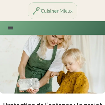
Protection de l’enfance : le projet