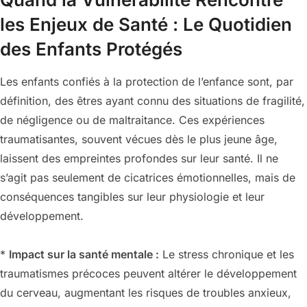
les Enjeux de Santé : Le Quotidien
des Enfants Protégés
Les enfants confiés à la protection de l’enfance sont, par
définition, des êtres ayant connu des situations de fragilité,
de négligence ou de maltraitance. Ces expériences
traumatisantes, souvent vécues dès le plus jeune âge,
laissent des empreintes profondes sur leur santé. Il ne
s’agit pas seulement de cicatrices émotionnelles, mais de
conséquences tangibles sur leur physiologie et leur
développement.
*
Impact sur la santé mentale :
Le stress chronique et les
traumatismes précoces peuvent altérer le développement
du cerveau, augmentant les risques de troubles anxieux,