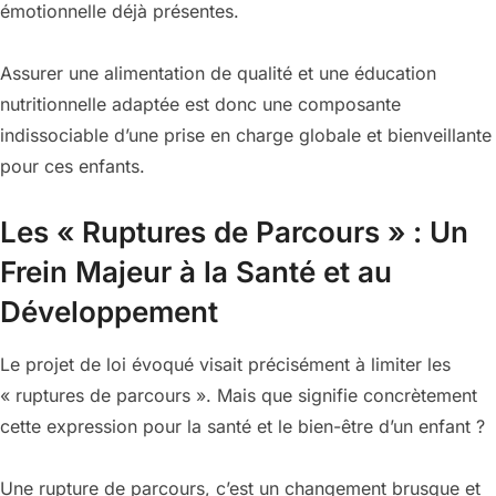
émotionnelle déjà présentes.
Assurer une alimentation de qualité et une éducation
nutritionnelle adaptée est donc une composante
indissociable d’une prise en charge globale et bienveillante
pour ces enfants.
Les « Ruptures de Parcours » : Un
Frein Majeur à la Santé et au
Développement
Le projet de loi évoqué visait précisément à limiter les
« ruptures de parcours ». Mais que signifie concrètement
cette expression pour la santé et le bien-être d’un enfant ?
Une rupture de parcours, c’est un changement brusque et