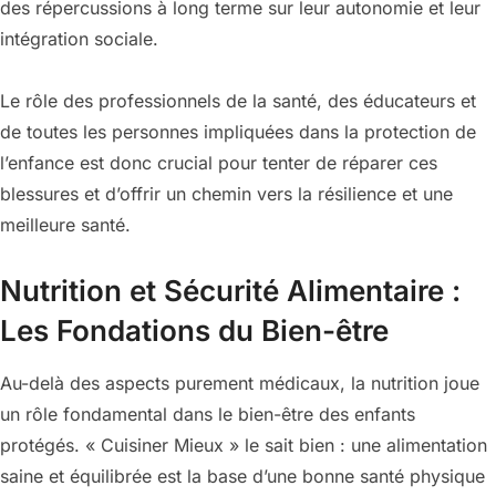
des répercussions à long terme sur leur autonomie et leur
intégration sociale.
Le rôle des professionnels de la santé, des éducateurs et
de toutes les personnes impliquées dans la protection de
l’enfance est donc crucial pour tenter de réparer ces
blessures et d’offrir un chemin vers la résilience et une
meilleure santé.
Nutrition et Sécurité Alimentaire :
Les Fondations du Bien-être
Au-delà des aspects purement médicaux, la nutrition joue
un rôle fondamental dans le bien-être des enfants
protégés. « Cuisiner Mieux » le sait bien : une alimentation
saine et équilibrée est la base d’une bonne santé physique