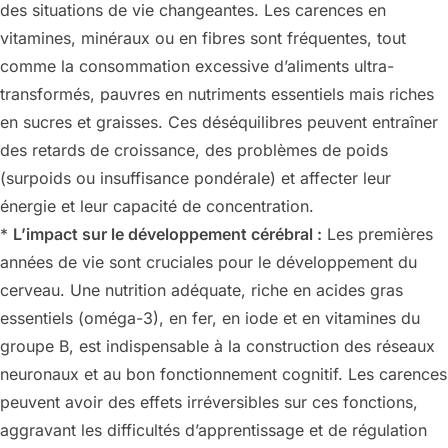
des situations de vie changeantes. Les carences en
vitamines, minéraux ou en fibres sont fréquentes, tout
comme la consommation excessive d’aliments ultra-
transformés, pauvres en nutriments essentiels mais riches
en sucres et graisses. Ces déséquilibres peuvent entraîner
des retards de croissance, des problèmes de poids
(surpoids ou insuffisance pondérale) et affecter leur
énergie et leur capacité de concentration.
*
L’impact sur le développement cérébral :
Les premières
années de vie sont cruciales pour le développement du
cerveau. Une nutrition adéquate, riche en acides gras
essentiels (oméga-3), en fer, en iode et en vitamines du
groupe B, est indispensable à la construction des réseaux
neuronaux et au bon fonctionnement cognitif. Les carences
peuvent avoir des effets irréversibles sur ces fonctions,
aggravant les difficultés d’apprentissage et de régulation