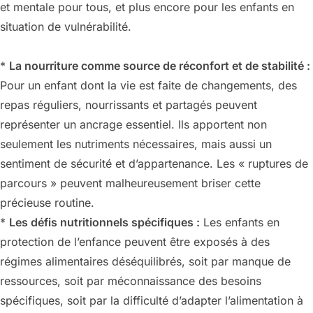
et mentale pour tous, et plus encore pour les enfants en
situation de vulnérabilité.
*
La nourriture comme source de réconfort et de stabilité :
Pour un enfant dont la vie est faite de changements, des
repas réguliers, nourrissants et partagés peuvent
représenter un ancrage essentiel. Ils apportent non
seulement les nutriments nécessaires, mais aussi un
sentiment de sécurité et d’appartenance. Les « ruptures de
parcours » peuvent malheureusement briser cette
précieuse routine.
*
Les défis nutritionnels spécifiques :
Les enfants en
protection de l’enfance peuvent être exposés à des
régimes alimentaires déséquilibrés, soit par manque de
ressources, soit par méconnaissance des besoins
spécifiques, soit par la difficulté d’adapter l’alimentation à