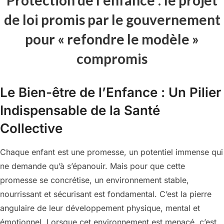
de loi promis par le gouvernement
pour « refondre le modèle »
compromis
Le Bien-être de l’Enfance : Un Pilier
Indispensable de la Santé
Collective
Chaque enfant est une promesse, un potentiel immense qui
ne demande qu’à s’épanouir. Mais pour que cette
promesse se concrétise, un environnement stable,
nourrissant et sécurisant est fondamental. C’est la pierre
angulaire de leur développement physique, mental et
émotionnel. Lorsque cet environnement est menacé, c’est