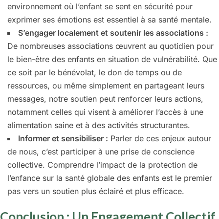
environnement où l’enfant se sent en sécurité pour
exprimer ses émotions est essentiel à sa santé mentale.
S’engager localement et soutenir les associations :
De nombreuses associations œuvrent au quotidien pour
le bien-être des enfants en situation de vulnérabilité. Que
ce soit par le bénévolat, le don de temps ou de
ressources, ou même simplement en partageant leurs
messages, notre soutien peut renforcer leurs actions,
notamment celles qui visent à améliorer l’accès à une
alimentation saine et à des activités structurantes.
Informer et sensibiliser :
Parler de ces enjeux autour
de nous, c’est participer à une prise de conscience
collective. Comprendre l’impact de la protection de
l’enfance sur la santé globale des enfants est le premier
pas vers un soutien plus éclairé et plus efficace.
Conclusion : Un Engagement Collectif