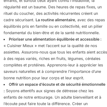
enfants, et surtout ceux ayant connu l’instabilité, la
régularité est un baume. Des heures de repas fixes, un
rituel du coucher, des activités récurrentes créent un
cadre sécurisant.
La routine alimentaire
, avec des repas
équilibrés pris en famille ou en collectivité, est un pilier
fondamental du bien-être et de la santé nutritionnelle.
Prioriser une alimentation équilibrée et accessible :
« Cuisiner Mieux » met l’accent sur la qualité de nos
assiettes. Assurons-nous que tous les enfants aient accès
à des repas variés, riches en fruits, légumes, céréales
complètes et protéines. Apprenons-leur à apprécier les
saveurs naturelles et à comprendre l’importance d’une
bonne nutrition pour leur corps et leur esprit.
Offrir un espace d’écoute et de sécurité émotionnelle
:
Soyons attentifs aux signes de détresse chez les
enfants de notre entourage. Un adulte bienveillant et à
l’écoute peut faire toute la différence. Créer un