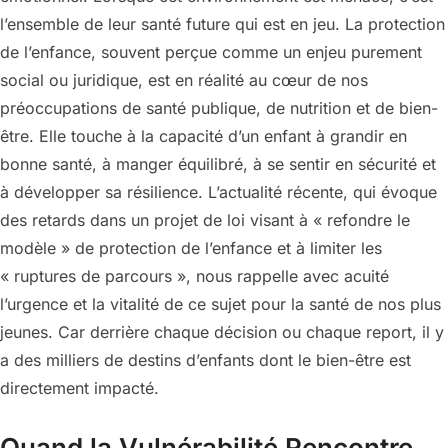
l’ensemble de leur santé future qui est en jeu. La protection
de l’enfance, souvent perçue comme un enjeu purement
social ou juridique, est en réalité au cœur de nos
préoccupations de santé publique, de nutrition et de bien-
être. Elle touche à la capacité d’un enfant à grandir en
bonne santé, à manger équilibré, à se sentir en sécurité et
à développer sa résilience. L’actualité récente, qui évoque
des retards dans un projet de loi visant à « refondre le
modèle » de protection de l’enfance et à limiter les
« ruptures de parcours », nous rappelle avec acuité
l’urgence et la vitalité de ce sujet pour la santé de nos plus
jeunes. Car derrière chaque décision ou chaque report, il y
a des milliers de destins d’enfants dont le bien-être est
directement impacté.
Quand la Vulnérabilité Rencontre