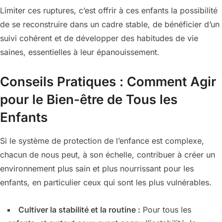
Limiter ces ruptures, c’est offrir à ces enfants la possibilité
de se reconstruire dans un cadre stable, de bénéficier d’un
suivi cohérent et de développer des habitudes de vie
saines, essentielles à leur épanouissement.
Conseils Pratiques : Comment Agir
pour le Bien-être de Tous les
Enfants
Si le système de protection de l’enfance est complexe,
chacun de nous peut, à son échelle, contribuer à créer un
environnement plus sain et plus nourrissant pour les
enfants, en particulier ceux qui sont les plus vulnérables.
Cultiver la stabilité et la routine :
Pour tous les