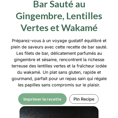
Bar Sauté au
Gingembre, Lentilles
Vertes et Wakamé
Préparez-vous à un voyage gustatif équilibré et
plein de saveurs avec cette recette de bar sauté.
Les filets de bar, délicatement parfumés au
gingembre et sésame, rencontrent la richesse
terreuse des lentilles vertes et la fraîcheur iodée
du wakamé. Un plat sans gluten, rapide et
gourmand, parfait pour un repas sain qui régale
les papilles sans compromis sur le plaisir.
Imprimer la recette
Pin Recipe