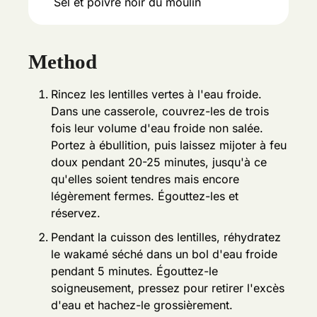
Sel et poivre noir du moulin
Method
Rincez les lentilles vertes à l'eau froide.
Dans une casserole, couvrez-les de trois
fois leur volume d'eau froide non salée.
Portez à ébullition, puis laissez mijoter à feu
doux pendant 20-25 minutes, jusqu'à ce
qu'elles soient tendres mais encore
légèrement fermes. Égouttez-les et
réservez.
Pendant la cuisson des lentilles, réhydratez
le wakamé séché dans un bol d'eau froide
pendant 5 minutes. Égouttez-le
soigneusement, pressez pour retirer l'excès
d'eau et hachez-le grossièrement.