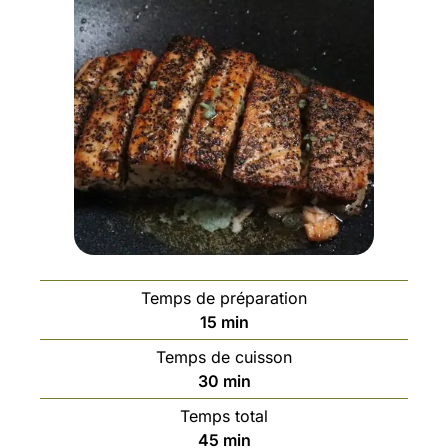
Temps de préparation
15
min
Temps de cuisson
30
min
Temps total
45
min