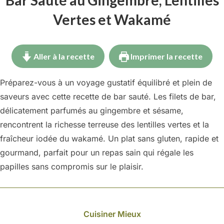
Vertes et Wakamé
Aller à la recette
Imprimer la recette
Préparez-vous à un voyage gustatif équilibré et plein de
saveurs avec cette recette de bar sauté. Les filets de bar,
délicatement parfumés au gingembre et sésame,
rencontrent la richesse terreuse des lentilles vertes et la
fraîcheur iodée du wakamé. Un plat sans gluten, rapide et
gourmand, parfait pour un repas sain qui régale les
papilles sans compromis sur le plaisir.
Cuisiner Mieux