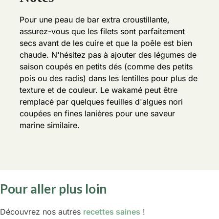
Pour une peau de bar extra croustillante,
assurez-vous que les filets sont parfaitement
secs avant de les cuire et que la poêle est bien
chaude.
N'hésitez pas à ajouter des légumes de
saison coupés en petits dés (comme des petits
pois ou des radis) dans les lentilles pour plus de
texture et de couleur.
Le wakamé peut être
remplacé par quelques feuilles d'algues nori
coupées en fines lanières pour une saveur
marine similaire.
Pour aller plus loin
Découvrez nos autres
recettes saines
!