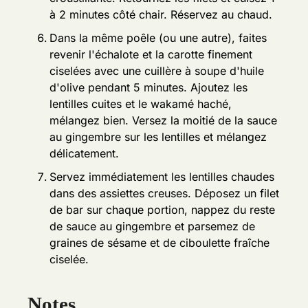
à 2 minutes côté chair. Réservez au chaud.
Dans la même poêle (ou une autre), faites
revenir l'échalote et la carotte finement
ciselées avec une cuillère à soupe d'huile
d'olive pendant 5 minutes. Ajoutez les
lentilles cuites et le wakamé haché,
mélangez bien. Versez la moitié de la sauce
au gingembre sur les lentilles et mélangez
délicatement.
Servez immédiatement les lentilles chaudes
dans des assiettes creuses. Déposez un filet
de bar sur chaque portion, nappez du reste
de sauce au gingembre et parsemez de
graines de sésame et de ciboulette fraîche
ciselée.
Notes