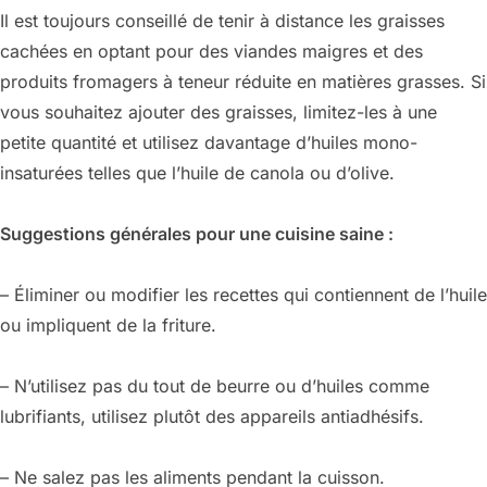
Il est toujours conseillé de tenir à distance les graisses
cachées en optant pour des viandes maigres et des
produits fromagers à teneur réduite en matières grasses. Si
vous souhaitez ajouter des graisses, limitez-les à une
petite quantité et utilisez davantage d’huiles mono-
insaturées telles que l’huile de canola ou d’olive.
Suggestions générales pour une cuisine saine :
– Éliminer ou modifier les recettes qui contiennent de l’huile
ou impliquent de la friture.
– N’utilisez pas du tout de beurre ou d’huiles comme
lubrifiants, utilisez plutôt des appareils antiadhésifs.
– Ne salez pas les aliments pendant la cuisson.