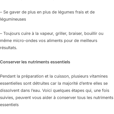
– Se gaver de plus en plus de légumes frais et de
légumineuses
– Toujours cuire à la vapeur, griller, braiser, bouillir ou
même micro-ondes vos aliments pour de meilleurs
résultats.
Conserver les nutriments essentiels
Pendant la préparation et la cuisson, plusieurs vitamines
essentielles sont détruites car la majorité d’entre elles se
dissolvent dans l’eau. Voici quelques étapes qui, une fois
suivies, peuvent vous aider à conserver tous les nutriments
essentiels