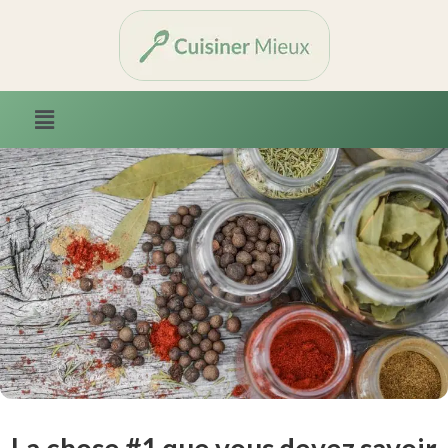
La chose #1 que vous devez savoir