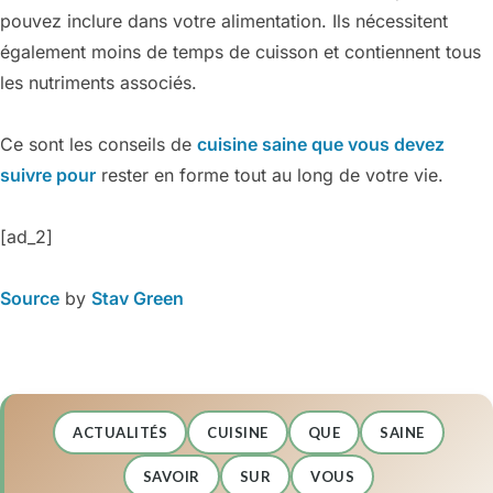
pouvez inclure dans votre alimentation. Ils nécessitent
également moins de temps de cuisson et contiennent tous
les nutriments associés.
Ce sont les conseils de
cuisine saine que vous devez
suivre pour
rester en forme tout au long de votre vie.
[ad_2]
Source
by
Stav Green
ACTUALITÉS
CUISINE
QUE
SAINE
SAVOIR
SUR
VOUS