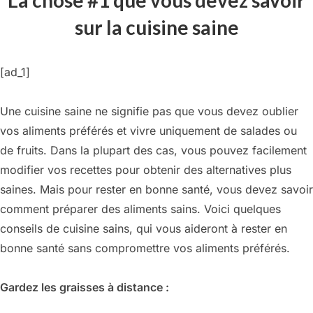
sur la cuisine saine
[ad_1]
Une cuisine saine ne signifie pas que vous devez oublier
vos aliments préférés et vivre uniquement de salades ou
de fruits. Dans la plupart des cas, vous pouvez facilement
modifier vos recettes pour obtenir des alternatives plus
saines. Mais pour rester en bonne santé, vous devez savoir
comment préparer des aliments sains. Voici quelques
conseils de cuisine sains, qui vous aideront à rester en
bonne santé sans compromettre vos aliments préférés.
Gardez les graisses à distance :