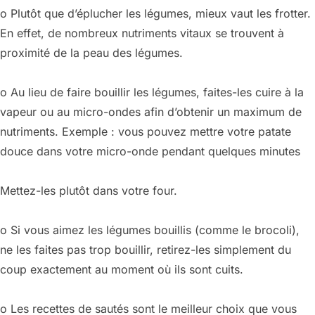
o Plutôt que d’éplucher les légumes, mieux vaut les frotter.
En effet, de nombreux nutriments vitaux se trouvent à
proximité de la peau des légumes.
o Au lieu de faire bouillir les légumes, faites-les cuire à la
vapeur ou au micro-ondes afin d’obtenir un maximum de
nutriments. Exemple : vous pouvez mettre votre patate
douce dans votre micro-onde pendant quelques minutes
Mettez-les plutôt dans votre four.
o Si vous aimez les légumes bouillis (comme le brocoli),
ne les faites pas trop bouillir, retirez-les simplement du
coup exactement au moment où ils sont cuits.
o Les recettes de sautés sont le meilleur choix que vous